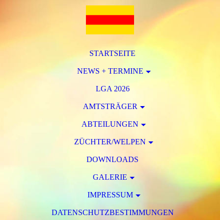
STARTSEITE
NEWS + TERMINE
LGA 2026
AMTSTRÄGER
ABTEILUNGEN
ZÜCHTER/WELPEN
DOWNLOADS
GALERIE
IMPRESSUM
DATENSCHUTZBESTIMMUNGEN