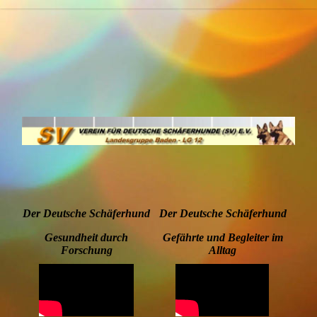
Der Deutsche Schäferhund
Der Deutsche Schäferhund
Gesundheit durch
Gefährte und Begleiter im
Forschung
Alltag