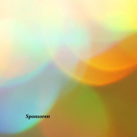
Sponsoren