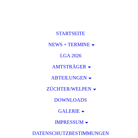
STARTSEITE
NEWS + TERMINE
LGA 2026
AMTSTRÄGER
ABTEILUNGEN
ZÜCHTER/WELPEN
DOWNLOADS
GALERIE
IMPRESSUM
DATENSCHUTZBESTIMMUNGEN