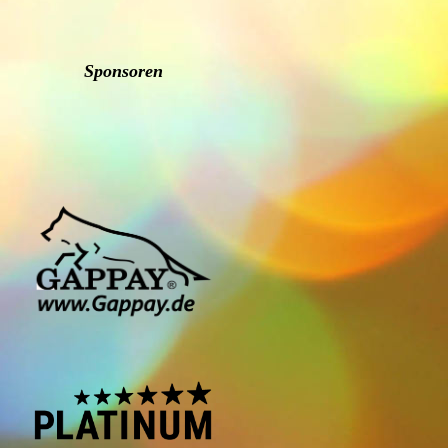
Sponsoren