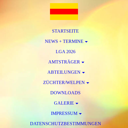
STARTSEITE
NEWS + TERMINE
LGA 2026
AMTSTRÄGER
ABTEILUNGEN
ZÜCHTER/WELPEN
DOWNLOADS
GALERIE
IMPRESSUM
DATENSCHUTZBESTIMMUNGEN