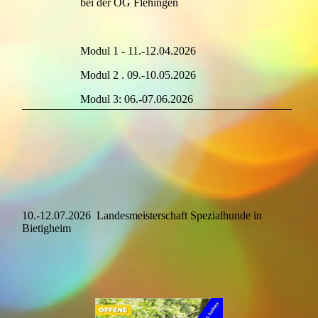
bei der OG Flehingen
Modul 1 - 11.-12.04.2026
Modul 2 . 09.-10.05.2026
Modul 3: 06.-07.06.2026
10.-12.07.2026 Landesmeisterschaft Spezialhunde in
Bietigheim