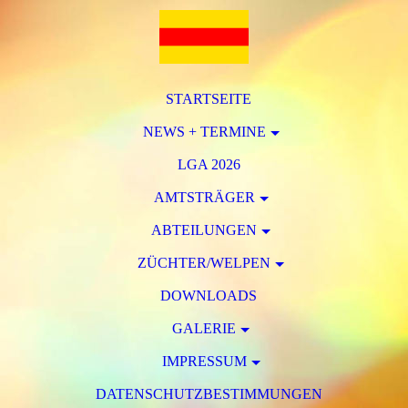
STARTSEITE
NEWS + TERMINE
LGA 2026
AMTSTRÄGER
ABTEILUNGEN
ZÜCHTER/WELPEN
DOWNLOADS
GALERIE
IMPRESSUM
DATENSCHUTZBESTIMMUNGEN