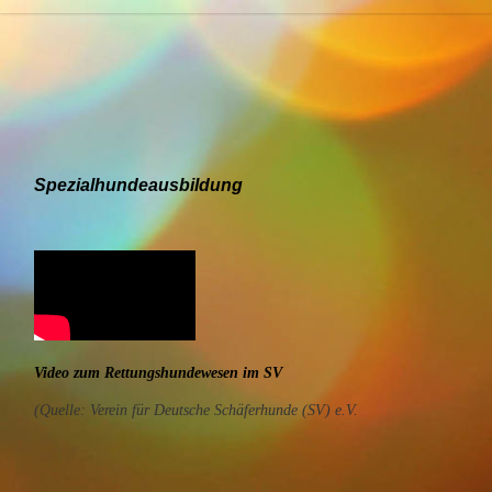
Spezialhundeausbildung
Video zum Rettungshundewesen im SV
(Quelle: Verein für Deutsche Schäferhunde (SV) e.V.