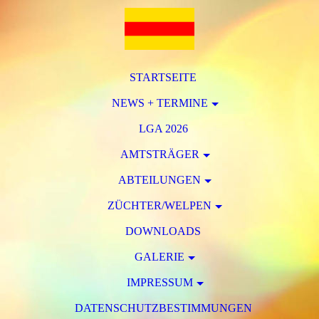
STARTSEITE
NEWS + TERMINE
LGA 2026
AMTSTRÄGER
ABTEILUNGEN
ZÜCHTER/WELPEN
DOWNLOADS
GALERIE
IMPRESSUM
DATENSCHUTZBESTIMMUNGEN