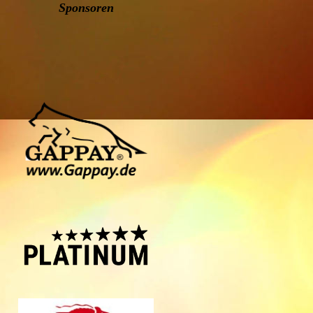
Sponsoren