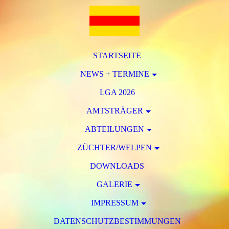
STARTSEITE
NEWS + TERMINE
LGA 2026
AMTSTRÄGER
ABTEILUNGEN
ZÜCHTER/WELPEN
DOWNLOADS
GALERIE
IMPRESSUM
DATENSCHUTZBESTIMMUNGEN