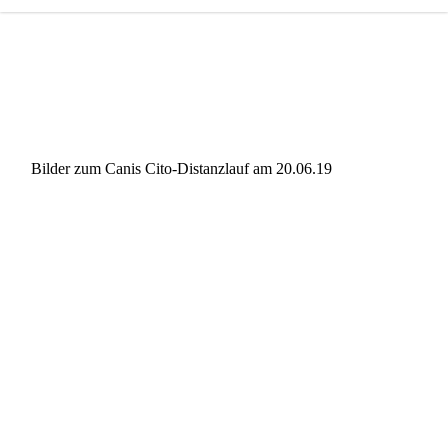
Bilder zum Canis Cito-Distanzlauf am 20.06.19