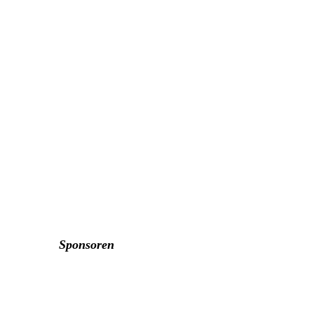
Sponsoren