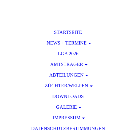
STARTSEITE
NEWS + TERMINE
LGA 2026
AMTSTRÄGER
ABTEILUNGEN
ZÜCHTER/WELPEN
DOWNLOADS
GALERIE
IMPRESSUM
DATENSCHUTZBESTIMMUNGEN