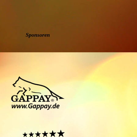
Sponsoren