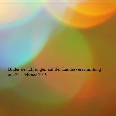
Bilder der Ehrungen auf der Landesversammlung
am 24. Februar 2019