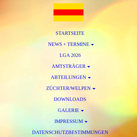
STARTSEITE
NEWS + TERMINE
LGA 2026
AMTSTRÄGER
ABTEILUNGEN
ZÜCHTER/WELPEN
DOWNLOADS
GALERIE
IMPRESSUM
DATENSCHUTZBESTIMMUNGEN