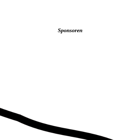
Sponsoren