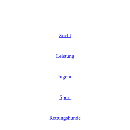
Zucht
Leistung
Jugend
Sport
Rettungshunde