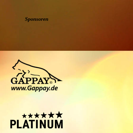
Sponsoren