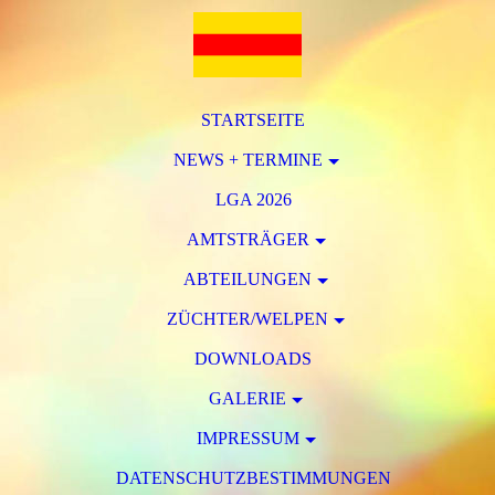
STARTSEITE
NEWS + TERMINE
LGA 2026
AMTSTRÄGER
ABTEILUNGEN
ZÜCHTER/WELPEN
DOWNLOADS
GALERIE
IMPRESSUM
DATENSCHUTZBESTIMMUNGEN